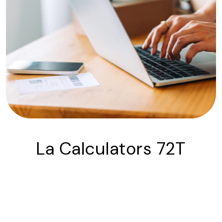
La Calculators 72T