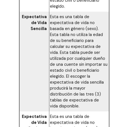
estado civil o beneficiario
elegido.
Expectativa
Esta es una tabla de
de Vida
expectativa de vida no
Sencilla
basada en género (sexo).
Esta tabla no utiliza la edad
de su beneficiario para
calcular su expectativa de
vida. Esta tabla puede ser
utilizada por cualquier dueño
de una cuente sin importar su
estado civil o beneficiario
elegido. El escoger la
expectativa de vida sencilla
producirá la mayor
distribución de las tres (3)
tablas de expectativa de
vida disponible.
Expectativa
Esta es una tabla de
de Vida
expectativa de vida no