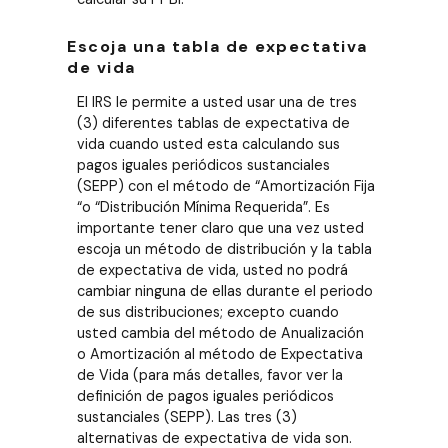
Escoja una tabla de expectativa
de vida
El IRS le permite a usted usar una de tres
(3) diferentes tablas de expectativa de
vida cuando usted esta calculando sus
pagos iguales periódicos sustanciales
(SEPP) con el método de “Amortización Fija
“o “Distribución Mínima Requerida”. Es
importante tener claro que una vez usted
escoja un método de distribución y la tabla
de expectativa de vida, usted no podrá
cambiar ninguna de ellas durante el periodo
de sus distribuciones; excepto cuando
usted cambia del método de Anualización
o Amortización al método de Expectativa
de Vida (para más detalles, favor ver la
definición de pagos iguales periódicos
sustanciales (SEPP). Las tres (3)
alternativas de expectativa de vida son.