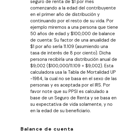
seguro de renta de $1 por mes
comenzando a la edad del contribuyente
en el primer año de distribución y
continuando por el resto de su vida. Por
ejemplo miremos a una persona que tiene
50 años de edad y $100,000 de balance
de cuenta: Su factor de una anualidad de
$1 por año sería 11.109 (asumiendo una
tasa de interés de 8 por ciento). Dicha
persona recibiría una distribución anual de
$9,002 ($100,000/11.109 = $9,002). Esta
calculadora usa la Tabla de Mortalidad UP
-1984, la cual no se basa en el sexo de las
personas y es aceptada por el IRS. Por
favor note que su PPSI es calculado a
base de un Seguro de Renta y se basa en
su expectativa de vida solamente, y no
en la edad de su beneficiario.
Balance de cuenta