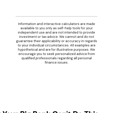
Information and interactive calculators are made
available to you only as self-help tools for your
independent use and are not intended to provide
investment or tax advice. We cannot and do not
guarantee their applicability or accuracy in regards
to your individual circumstances. All examples are
hypothetical and are for illustrative purposes. We
encourage you to seek personalized advice from
qualified professionals regarding all personal
finance issues.