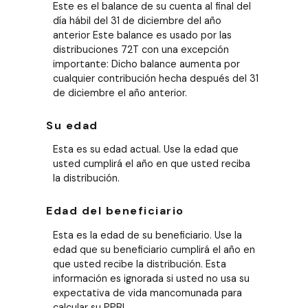
Este es el balance de su cuenta al final del
día hábil del 31 de diciembre del año
anterior Este balance es usado por las
distribuciones 72T con una excepción
importante: Dicho balance aumenta por
cualquier contribución hecha después del 31
de diciembre el año anterior.
Su edad
Esta es su edad actual. Use la edad que
usted cumplirá el año en que usted reciba
la distribución.
Edad del beneficiario
Esta es la edad de su beneficiario. Use la
edad que su beneficiario cumplirá el año en
que usted recibe la distribución. Esta
información es ignorada si usted no usa su
expectativa de vida mancomunada para
calcular su PPBI.