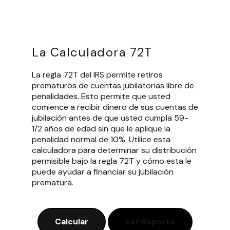
La Calculadora 72T
La regla 72T del IRS permite retiros
prematuros de cuentas jubilatorias libre de
penalidades. Esto permite que usted
comience a recibir dinero de sus cuentas de
jubilación antes de que usted cumpla 59-
1/2 años de edad sin que le aplique la
penalidad normal de 10%. Utilice esta
calculadora para determinar su distribución
permisible bajo la regla 72T y cómo esta le
puede ayudar a financiar su jubilación
prematura.