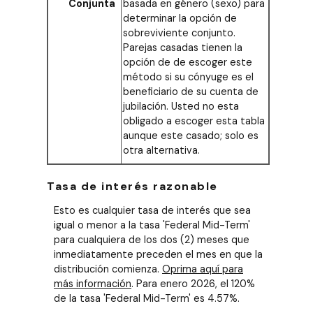
Conjunta
basada en género (sexo) para
determinar la opción de
sobreviviente conjunto.
Parejas casadas tienen la
opción de de escoger este
método si su cónyuge es el
beneficiario de su cuenta de
jubilación. Usted no esta
obligado a escoger esta tabla
aunque este casado; solo es
otra alternativa.
Tasa de interés razonable
Esto es cualquier tasa de interés que sea
igual o menor a la tasa 'Federal Mid-Term'
para cualquiera de los dos (2) meses que
inmediatamente preceden el mes en que la
distribución comienza.
Oprima aquí para
más información
. Para enero 2026, el 120%
de la tasa 'Federal Mid-Term' es 4.57%.