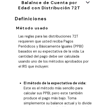
Balalnce de Cuenta por
Edad con Distribución 72T
Definiciones
Método usado
Las reglas para las distribuciones 72T
requieren que usted reciba Pagos
Periódicos y Básicamente Iguales (PPBI)
basados en su expectativa de la vida. La
cantidad del pago debe ser calculada
usando uno de los métodos aprobados por
el IRS que incluyen:
El método de la expectativa de vida:
Este es el método más sencillo para
calcular sus PPBI, pero este también
produce el pago más bajo. Toma
simplemente su balance actual y lo divide