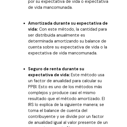
por su expectativa de vida o expectativa
de vida mancomunada.
Amortizada durante su expectativa de
vida:
Con este método, la cantidad para
ser distribuida anualmente es
determinada amortizando su balance de
cuenta sobre su expectativa de vida o la
expectativa de vida mancomunada.
Seguro de renta durante su
expectativa de vida:
Este método usa
un factor de anualidad para calcular su
PPBI. Esto es uno de los métodos más
complejos y produce casi el mismo
resultado que el método amortizado. El
IRS lo explica de la siguiente manera; se
toma el balance de cuenta del
contribuyente y se divide por un factor
de anualidad igual al valor presente de un