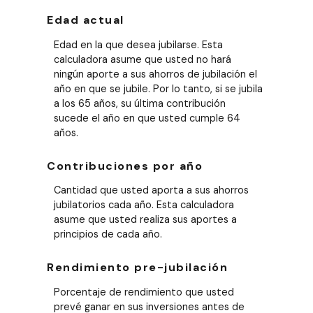
Edad actual
Edad en la que desea jubilarse. Esta
calculadora asume que usted no hará
ningún aporte a sus ahorros de jubilación el
año en que se jubile. Por lo tanto, si se jubila
a los 65 años, su última contribución
sucede el año en que usted cumple 64
años.
Contribuciones por año
Cantidad que usted aporta a sus ahorros
jubilatorios cada año. Esta calculadora
asume que usted realiza sus aportes a
principios de cada año.
Rendimiento pre-jubilación
Porcentaje de rendimiento que usted
prevé ganar en sus inversiones antes de