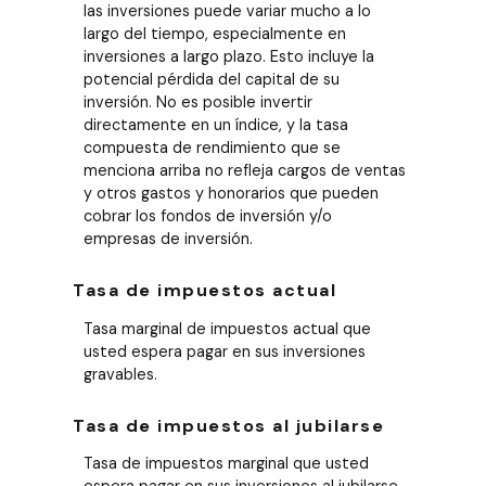
las inversiones puede variar mucho a lo
largo del tiempo, especialmente en
inversiones a largo plazo. Esto incluye la
potencial pérdida del capital de su
inversión. No es posible invertir
directamente en un índice, y la tasa
compuesta de rendimiento que se
menciona arriba no refleja cargos de ventas
y otros gastos y honorarios que pueden
cobrar los fondos de inversión y/o
empresas de inversión.
Tasa de impuestos actual
Tasa marginal de impuestos actual que
usted espera pagar en sus inversiones
gravables.
Tasa de impuestos al jubilarse
Tasa de impuestos marginal que usted