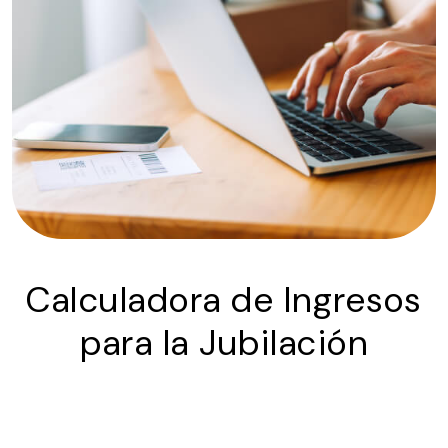
Calculadora de Ingresos
para la Jubilación