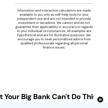
Information and interactive calculators are made
available to you only as self-help tools for your
independent use and are not intended to provide
investment or tax advice. We cannot and do not
guarantee their applicability or accuracy in regards
to your individual circumstances. All examples are
hypothetical and are for illustrative purposes. We
encourage you to seek personalized advice from
qualified professionals regarding all personal
finance issues.
Your Big Bank Can't Do This