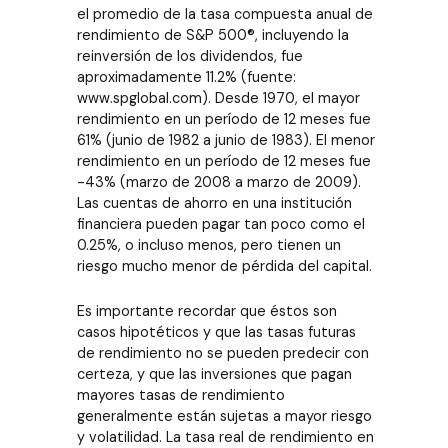
el promedio de la tasa compuesta anual de
rendimiento de S&P 500®, incluyendo la
reinversión de los dividendos, fue
aproximadamente 11.2% (fuente:
www.spglobal.com). Desde 1970, el mayor
rendimiento en un período de 12 meses fue
61% (junio de 1982 a junio de 1983). El menor
rendimiento en un período de 12 meses fue
-43% (marzo de 2008 a marzo de 2009).
Las cuentas de ahorro en una institución
financiera pueden pagar tan poco como el
0.25%, o incluso menos, pero tienen un
riesgo mucho menor de pérdida del capital.
Es importante recordar que éstos son
casos hipotéticos y que las tasas futuras
de rendimiento no se pueden predecir con
certeza, y que las inversiones que pagan
mayores tasas de rendimiento
generalmente están sujetas a mayor riesgo
y volatilidad. La tasa real de rendimiento en