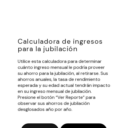
Calculadora de ingresos
para la jubilación
Utilice esta calculadora para determinar
cuánto ingreso mensual le podría proveer
su ahorro para la jubilación, al retirarse. Sus
ahorros anuales, la tasa de rendimiento
esperada y su edad actual tendrán impacto
en su ingreso mensual de jubilación.
Presione el botón “Ver Reporte” para
observar sus ahorros de jubilación
desglosados año por año.