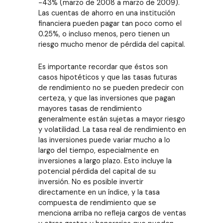
-43% (marzo de 2008 a marzo de 2009).
Las cuentas de ahorro en una institución
financiera pueden pagar tan poco como el
0.25%, o incluso menos, pero tienen un
riesgo mucho menor de pérdida del capital.
Es importante recordar que éstos son
casos hipotéticos y que las tasas futuras
de rendimiento no se pueden predecir con
certeza, y que las inversiones que pagan
mayores tasas de rendimiento
generalmente están sujetas a mayor riesgo
y volatilidad. La tasa real de rendimiento en
las inversiones puede variar mucho a lo
largo del tiempo, especialmente en
inversiones a largo plazo. Esto incluye la
potencial pérdida del capital de su
inversión. No es posible invertir
directamente en un índice, y la tasa
compuesta de rendimiento que se
menciona arriba no refleja cargos de ventas