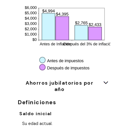
Ahorros jubilatorios por
año
Definiciones
Saldo inicial
Su edad actual.