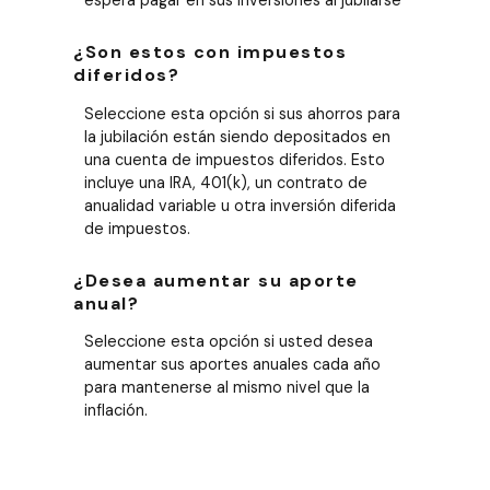
espera pagar en sus inversiones al jubilarse
¿Son estos con impuestos
diferidos?
Seleccione esta opción si sus ahorros para
la jubilación están siendo depositados en
una cuenta de impuestos diferidos. Esto
incluye una IRA, 401(k), un contrato de
anualidad variable u otra inversión diferida
de impuestos.
¿Desea aumentar su aporte
anual?
Seleccione esta opción si usted desea
aumentar sus aportes anuales cada año
para mantenerse al mismo nivel que la
inflación.