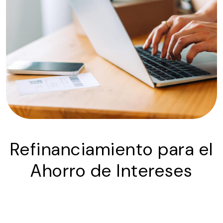
Refinanciamiento para el
Ahorro de Intereses