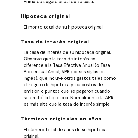
Prima de seguro anual de su casa.
Hipoteca original
El monto total de su hipoteca original.
Tasa de interés original
La tasa de interés de su hipoteca original.
Observe que la tasa de interés es
diferente a la Tasa Efectiva Anual (o Tasa
Porcentual Anual, APR por sus siglas en
inglés), que incluye otros gastos tales como
el seguro de hipoteca y los costos de
emisión o puntos que se pagaron cuando
se emitió la hipoteca. Normalmente la APR
es más alta que la tasa de interés simple.
Términos originales en años
El número total de años de su hipoteca
original.