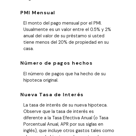
PMI Mensual
El monto del pago mensual por el PMI.
Usualmente es un valor entre el 0.5% y 2%
anual del valor de su préstamo si usted
tiene menos del 20% de propiedad en su
casa.
Número de pagos hechos
El número de pagos que ha hecho de su
hipoteca original.
Nueva Tasa de Interés
La tasa de interés de su nueva hipoteca.
Observe que la tasa de interés es
diferente a la Tasa Efectiva Anual (o Tasa
Porcentual Anual, APR por sus siglas en
inglés), que incluye otros gastos tales como