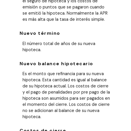
el seguro de hipoteca y los costos de
emisión o puntos que se pagaron cuando
se emitió la hipoteca. Normalmente la APR
es más alta que la tasa de interés simple.
Nuevo término
El número total de años de su nueva
hipoteca.
Nuevo balance hipotecario
Es el monto que refinancia para su nueva
hipoteca. Esta cantidad es igual al balance
de su hipoteca actual. Los costos de cierre
y el pago de penalidades por pre pago de la
hipoteca son asumidos para ser pagados en
el momento del cierre. Los costos de cierre
no se adicionan al balance de su nueva
hipoteca.
Costos de cierre