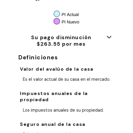
Su pago disminución
$263.55 por mes
Definiciones
Valor del avalúo de la casa
Es el valor actual de su casa en el mercado.
Impuestos anuales de la
propiedad
Los impuestos anuales de su propiedad.
Seguro anual de la casa