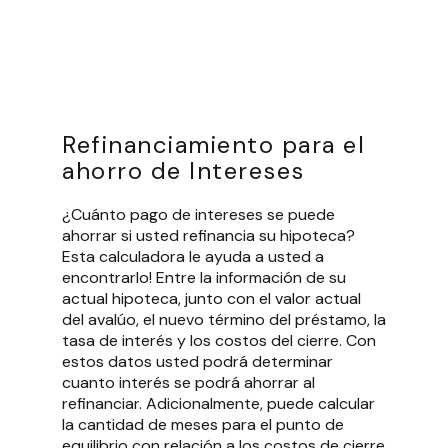
Refinanciamiento para el
ahorro de Intereses
¿Cuánto pago de intereses se puede
ahorrar si usted refinancia su hipoteca?
Esta calculadora le ayuda a usted a
encontrarlo! Entre la información de su
actual hipoteca, junto con el valor actual
del avalúo, el nuevo término del préstamo, la
tasa de interés y los costos del cierre. Con
estos datos usted podrá determinar
cuanto interés se podrá ahorrar al
refinanciar. Adicionalmente, puede calcular
la cantidad de meses para el punto de
equilibrio con relación a los costos de cierre