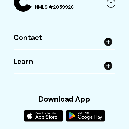
NMLS #2059926
Contact
Learn
Download App