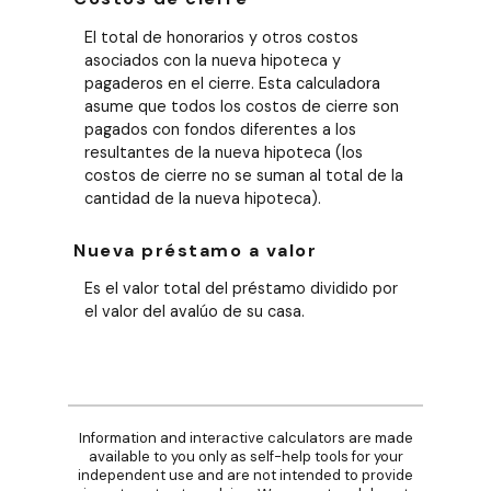
El total de honorarios y otros costos
asociados con la nueva hipoteca y
pagaderos en el cierre. Esta calculadora
asume que todos los costos de cierre son
pagados con fondos diferentes a los
resultantes de la nueva hipoteca (los
costos de cierre no se suman al total de la
cantidad de la nueva hipoteca).
Nueva préstamo a valor
Es el valor total del préstamo dividido por
el valor del avalúo de su casa.
Information and interactive calculators are made
available to you only as self-help tools for your
independent use and are not intended to provide