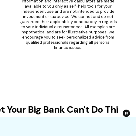
Information and interactive calculators are made
available to you only as self-help tools for your
independent use and are not intended to provide
investment or tax advice. We cannot and do not
guarantee their applicability or accuracy in regards
to your individual circumstances. All examples are
hypothetical and are for illustrative purposes. We
encourage you to seek personalized advice from
qualified professionals regarding all personal
finance issues.
Your Big Bank Can't Do This