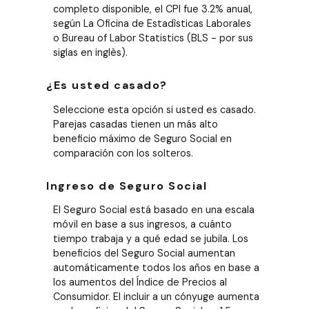
completo disponible, el CPI fue 3.2% anual,
según La Oficina de Estadìsticas Laborales
o Bureau of Labor Statistics (BLS - por sus
siglas en inglès).
¿Es usted casado?
Seleccione esta opción si usted es casado.
Parejas casadas tienen un más alto
beneficio máximo de Seguro Social en
comparación con los solteros.
Ingreso de Seguro Social
El Seguro Social está basado en una escala
móvil en base a sus ingresos, a cuánto
tiempo trabaja y a qué edad se jubila. Los
beneficios del Seguro Social aumentan
automáticamente todos los años en base a
los aumentos del Índice de Precios al
Consumidor. El incluir a un cónyuge aumenta