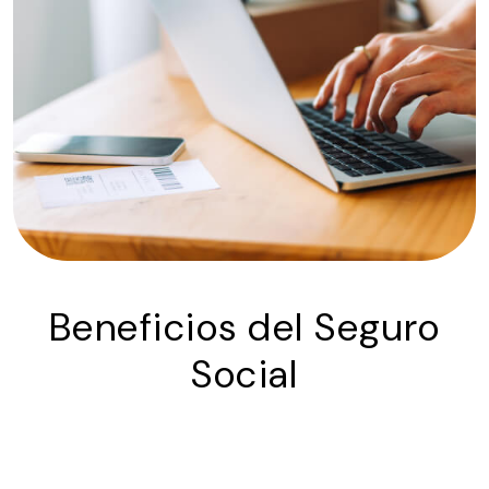
Beneficios del Seguro
Social