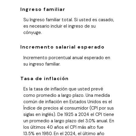
Ingreso familiar
Su Ingreso familiar total. Si usted es casado,
es necesario incluir el ingreso de su
cónyuge.
Incremento salarial esperado
Incremento porcentual anual esperado en
su ingreso familiar.
Tasa de inflación
Es la tasa de inflación que usted prevé
como promedio a largo plazo. Una medida
común de inflación en Estados Unidos es el
Índice de precios al consumidor (CPI por sus
siglas en inglés). De 1925 a 2024 el CPI tiene
un promedio a largo plazo del 3.0% anual. En
los últimos 40 años el CPI más alto fue
13.5% en 1980. En el 2024, el último año