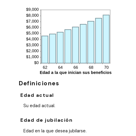
Definiciones
Edad actual
Su edad actual.
Edad de jubilación
Edad en la que desea jubilarse.