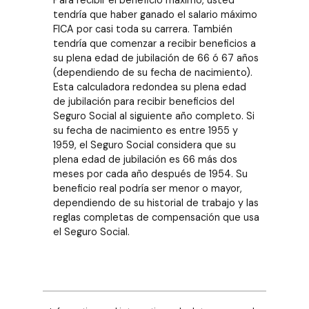
tendría que haber ganado el salario máximo
FICA por casi toda su carrera. También
tendría que comenzar a recibir beneficios a
su plena edad de jubilación de 66 ó 67 años
(dependiendo de su fecha de nacimiento).
Esta calculadora redondea su plena edad
de jubilación para recibir beneficios del
Seguro Social al siguiente año completo. Si
su fecha de nacimiento es entre 1955 y
1959, el Seguro Social considera que su
plena edad de jubilación es 66 más dos
meses por cada año después de 1954. Su
beneficio real podría ser menor o mayor,
dependiendo de su historial de trabajo y las
reglas completas de compensación que usa
el Seguro Social.