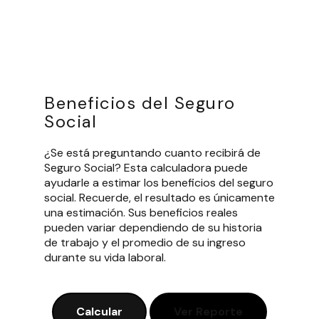
Beneficios del Seguro
Social
¿Se está preguntando cuanto recibirá de
Seguro Social? Esta calculadora puede
ayudarle a estimar los beneficios del seguro
social. Recuerde, el resultado es únicamente
una estimación. Sus beneficios reales
pueden variar dependiendo de su historia
de trabajo y el promedio de su ingreso
durante su vida laboral.